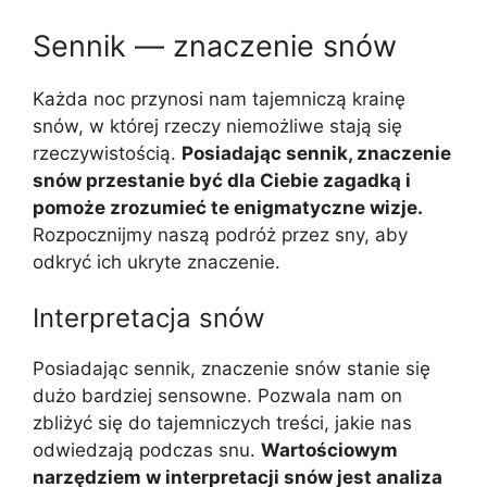
Sennik — znaczenie snów
Każda noc przynosi nam tajemniczą krainę
snów, w której rzeczy niemożliwe stają się
rzeczywistością.
Posiadając sennik, znaczenie
snów przestanie być dla Ciebie zagadką i
pomoże zrozumieć te enigmatyczne wizje.
Rozpocznijmy naszą podróż przez sny, aby
odkryć ich ukryte znaczenie.
Interpretacja snów
Posiadając sennik, znaczenie snów stanie się
dużo bardziej sensowne. Pozwala nam on
zbliżyć się do tajemniczych treści, jakie nas
odwiedzają podczas snu.
Wartościowym
narzędziem w interpretacji snów jest analiza