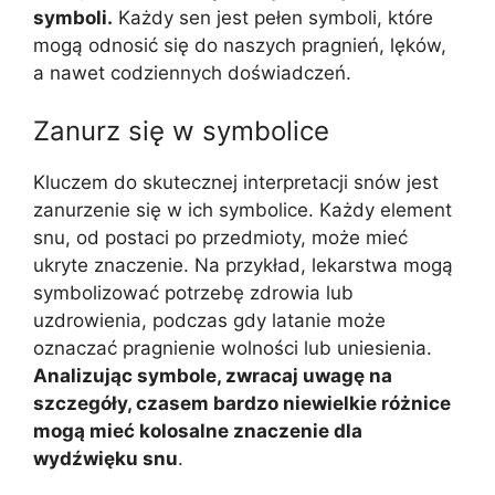
symboli.
Każdy sen jest pełen symboli, które
mogą odnosić się do naszych pragnień, lęków,
a nawet codziennych doświadczeń.
Zanurz się w symbolice
Kluczem do skutecznej interpretacji snów jest
zanurzenie się w ich symbolice. Każdy element
snu, od postaci po przedmioty, może mieć
ukryte znaczenie. Na przykład, lekarstwa mogą
symbolizować potrzebę zdrowia lub
uzdrowienia, podczas gdy latanie może
oznaczać pragnienie wolności lub uniesienia.
Analizując symbole, zwracaj uwagę na
szczegóły, czasem bardzo niewielkie różnice
mogą mieć kolosalne znaczenie dla
wydźwięku snu
.