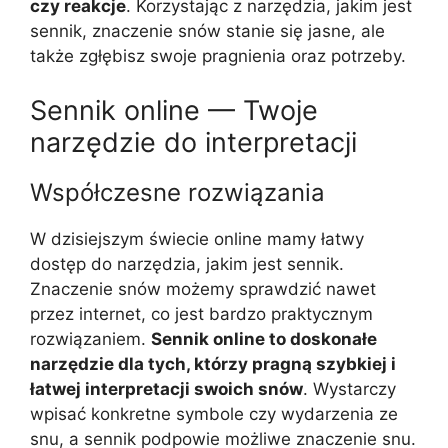
czy reakcje
. Korzystając z narzędzia, jakim jest
sennik, znaczenie snów stanie się jasne, ale
także zgłębisz swoje pragnienia oraz potrzeby.
Sennik online — Twoje
narzędzie do interpretacji
Współczesne rozwiązania
W dzisiejszym świecie online mamy łatwy
dostęp do narzędzia, jakim jest sennik.
Znaczenie snów możemy sprawdzić nawet
przez internet, co jest bardzo praktycznym
rozwiązaniem.
Sennik online to doskonałe
narzędzie dla tych, którzy pragną szybkiej i
łatwej interpretacji swoich snów
. Wystarczy
wpisać konkretne symbole czy wydarzenia ze
snu, a sennik podpowie możliwe znaczenie snu.