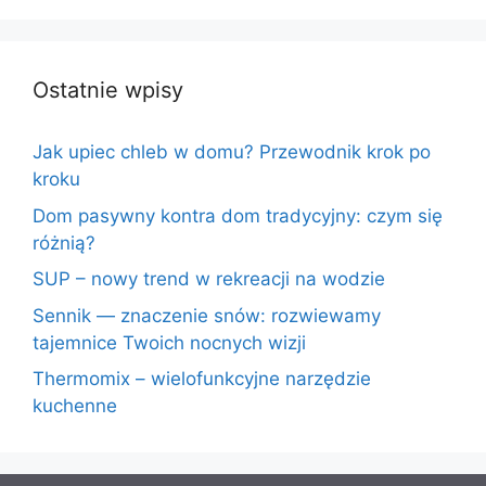
Ostatnie wpisy
Jak upiec chleb w domu? Przewodnik krok po
kroku
Dom pasywny kontra dom tradycyjny: czym się
różnią?
SUP – nowy trend w rekreacji na wodzie
Sennik — znaczenie snów: rozwiewamy
tajemnice Twoich nocnych wizji
Thermomix – wielofunkcyjne narzędzie
kuchenne