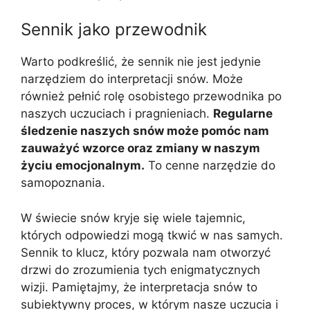
Sennik jako przewodnik
Warto podkreślić, że sennik nie jest jedynie
narzędziem do interpretacji snów. Może
również pełnić rolę osobistego przewodnika po
naszych uczuciach i pragnieniach.
Regularne
śledzenie naszych snów może pomóc nam
zauważyć wzorce oraz zmiany w naszym
życiu emocjonalnym.
To cenne narzędzie do
samopoznania.
W świecie snów kryje się wiele tajemnic,
których odpowiedzi mogą tkwić w nas samych.
Sennik to klucz, który pozwala nam otworzyć
drzwi do zrozumienia tych enigmatycznych
wizji. Pamiętajmy, że interpretacja snów to
subiektywny proces, w którym nasze uczucia i