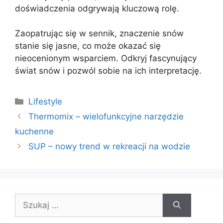
doświadczenia odgrywają kluczową rolę.
Zaopatrując się w sennik, znaczenie snów
stanie się jasne, co może okazać się
nieocenionym wsparciem. Odkryj fascynujący
świat snów i pozwól sobie na ich interpretację.
Kategorie
Lifestyle
Thermomix – wielofunkcyjne narzędzie
kuchenne
SUP – nowy trend w rekreacji na wodzie
Szukaj: