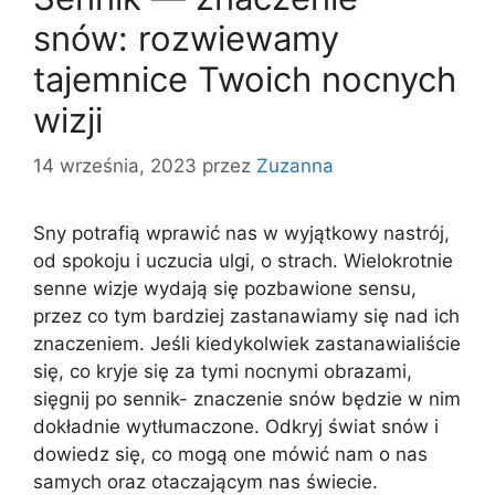
snów: rozwiewamy
tajemnice Twoich nocnych
wizji
14 września, 2023
przez
Zuzanna
Sny potrafią wprawić nas w wyjątkowy nastrój,
od spokoju i uczucia ulgi, o strach. Wielokrotnie
senne wizje wydają się pozbawione sensu,
przez co tym bardziej zastanawiamy się nad ich
znaczeniem. Jeśli kiedykolwiek zastanawialiście
się, co kryje się za tymi nocnymi obrazami,
sięgnij po sennik- znaczenie snów będzie w nim
dokładnie wytłumaczone. Odkryj świat snów i
dowiedz się, co mogą one mówić nam o nas
samych oraz otaczającym nas świecie.